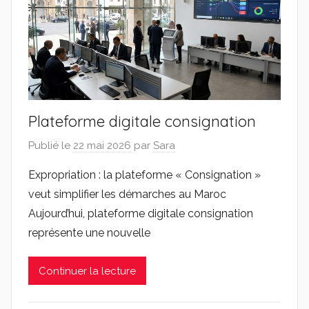
Plateforme digitale consignation
Publié le
22 mai 2026
par
Sara
Expropriation : la plateforme « Consignation »
veut simplifier les démarches au Maroc
Aujourd’hui, plateforme digitale consignation
représente une nouvelle
Continuer la lecture