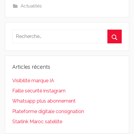
Actualités
Recherche
pour
Recherc
:
Articles récents
Visibilité marque IA
Faille sécurité instagram
Whatsapp plus abonnement
Plateforme digitale consignation
Starlink Maroc satellite