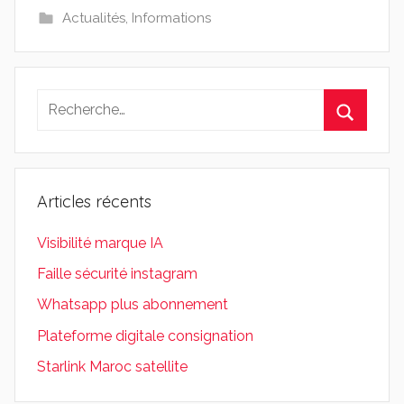
Actualités
,
Informations
Recherche
pour
Recherc
:
Articles récents
Visibilité marque IA
Faille sécurité instagram
Whatsapp plus abonnement
Plateforme digitale consignation
Starlink Maroc satellite