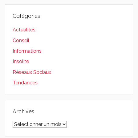
Catégories
Actualités
Conseil
Informations
Insolite
Réseaux Sociaux
Tendances
Archives
Archives