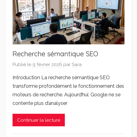
Recherche sémantique SEO
Publié le
9 février 2026
par
Sara
Introduction La recherche sémantique SEO
transforme profondément le fonctionnement des
moteurs de recherche. Aujourd’hui, Google ne se
contente plus d’analyser
Continuer la lecture