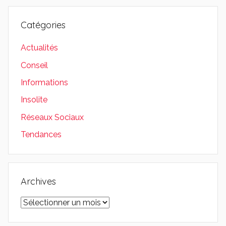
Catégories
Actualités
Conseil
Informations
Insolite
Réseaux Sociaux
Tendances
Archives
Archives