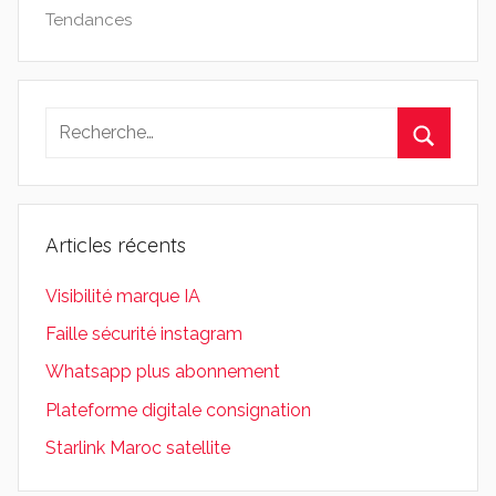
Tendances
Recherche
pour
Recherc
:
Articles récents
Visibilité marque IA
Faille sécurité instagram
Whatsapp plus abonnement
Plateforme digitale consignation
Starlink Maroc satellite