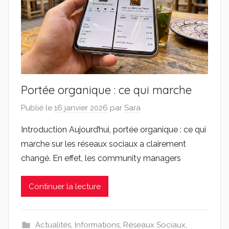
Portée organique : ce qui marche
Publié le
16 janvier 2026
par
Sara
Introduction Aujourd’hui, portée organique : ce qui
marche sur les réseaux sociaux a clairement
changé. En effet, les community managers
Continuer la lecture
Actualités
,
Informations
,
Réseaux Sociaux
,