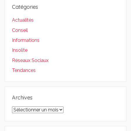
Catégories
Actualités
Conseil
Informations
Insolite
Réseaux Sociaux
Tendances
Archives
Archives