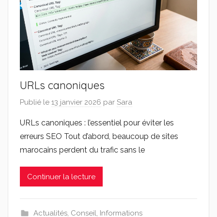
URLs canoniques
Publié le
13 janvier 2026
par
Sara
URLs canoniques : l’essentiel pour éviter les
erreurs SEO Tout d’abord, beaucoup de sites
marocains perdent du trafic sans le
Continuer la lecture
Actualités
,
Conseil
,
Informations