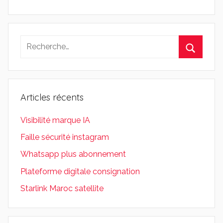
Recherche
pour
Recherc
:
Articles récents
Visibilité marque IA
Faille sécurité instagram
Whatsapp plus abonnement
Plateforme digitale consignation
Starlink Maroc satellite