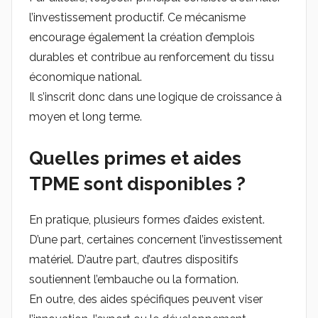
l’investissement productif. Ce mécanisme
encourage également la création d’emplois
durables et contribue au renforcement du tissu
économique national.
Il s’inscrit donc dans une logique de croissance à
moyen et long terme.
Quelles primes et aides
TPME sont disponibles ?
En pratique, plusieurs formes d’aides existent.
D’une part, certaines concernent l’investissement
matériel. D’autre part, d’autres dispositifs
soutiennent l’embauche ou la formation.
En outre, des aides spécifiques peuvent viser