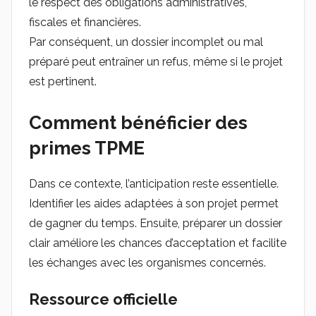
le respect des obligations administratives,
fiscales et financières.
Par conséquent, un dossier incomplet ou mal
préparé peut entraîner un refus, même si le projet
est pertinent.
Comment bénéficier des
primes TPME
Dans ce contexte, l’anticipation reste essentielle.
Identifier les aides adaptées à son projet permet
de gagner du temps. Ensuite, préparer un dossier
clair améliore les chances d’acceptation et facilite
les échanges avec les organismes concernés.
Ressource officielle