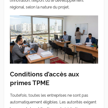
l’innovation, l’export ou le développement
régional, selon la nature du projet.
Conditions d’accès aux
primes TPME
Toutefois, toutes les entreprises ne sont pas
automatiquement éligibles. Les autorités exigent