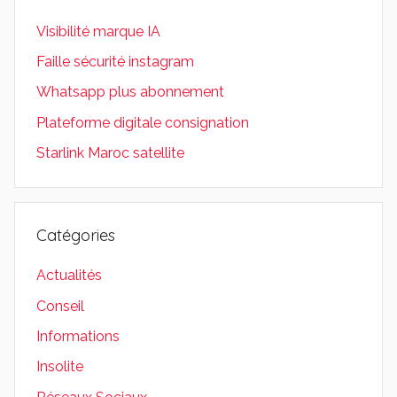
Visibilité marque IA
Faille sécurité instagram
Whatsapp plus abonnement
Plateforme digitale consignation
Starlink Maroc satellite
Catégories
Actualités
Conseil
Informations
Insolite