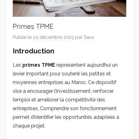
Primes TPME
Publié le
24 décembre 2025
par
Sara
Introduction
Les
primes TPME
représentent aujourd’hui un
levier important pour soutenir les petites et
moyennes entreprises au Maroc. Ce dispositif
vise à encourager l’investissement, renforcer
l’emploi et améliorer la compétitivité des
entreprises. Comprendre son fonctionnement
permet d’identifier les opportunités adaptées à
chaque projet.