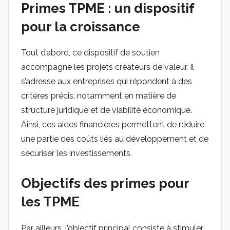
Primes TPME : un dispositif
pour la croissance
Tout d’abord, ce dispositif de soutien
accompagne les projets créateurs de valeur. Il
s’adresse aux entreprises qui répondent à des
critères précis, notamment en matière de
structure juridique et de viabilité économique.
Ainsi, ces aides financières permettent de réduire
une partie des coûts liés au développement et de
sécuriser les investissements.
Objectifs des primes pour
les TPME
Par ailleurs, l’objectif principal consiste à stimuler